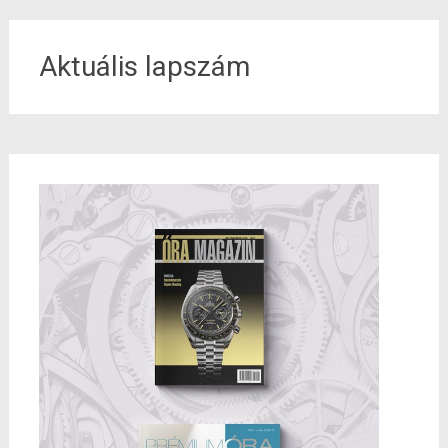
Aktuális lapszám