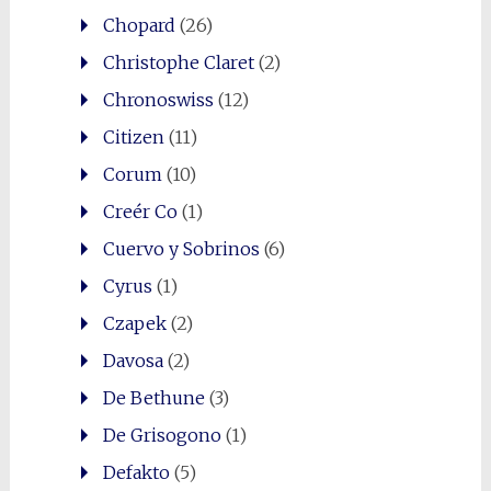
Chopard
(26)
Christophe Claret
(2)
Chronoswiss
(12)
Citizen
(11)
Corum
(10)
Creér Co
(1)
Cuervo y Sobrinos
(6)
Cyrus
(1)
Czapek
(2)
Davosa
(2)
De Bethune
(3)
De Grisogono
(1)
Defakto
(5)