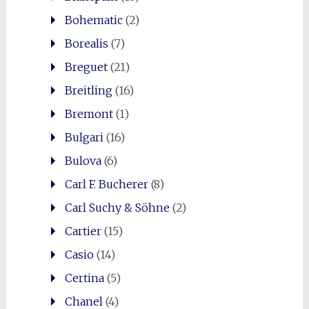
Bohematic
(2)
Borealis
(7)
Breguet
(21)
Breitling
(16)
Bremont
(1)
Bulgari
(16)
Bulova
(6)
Carl F. Bucherer
(8)
Carl Suchy & Söhne
(2)
Cartier
(15)
Casio
(14)
Certina
(5)
Chanel
(4)