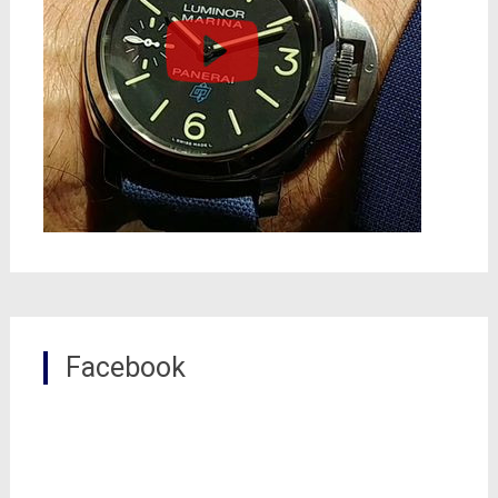
Facebook