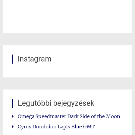
Instagram
Legutóbbi bejegyzések
Omega Speedmaster Dark Side of the Moon
Cyrus Dominion Lapis Blue GMT