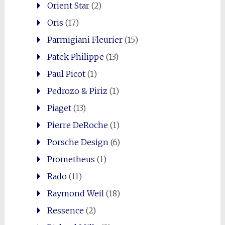
Orient Star
(2)
Oris
(17)
Parmigiani Fleurier
(15)
Patek Philippe
(13)
Paul Picot
(1)
Pedrozo & Piriz
(1)
Piaget
(13)
Pierre DeRoche
(1)
Porsche Design
(6)
Prometheus
(1)
Rado
(11)
Raymond Weil
(18)
Ressence
(2)