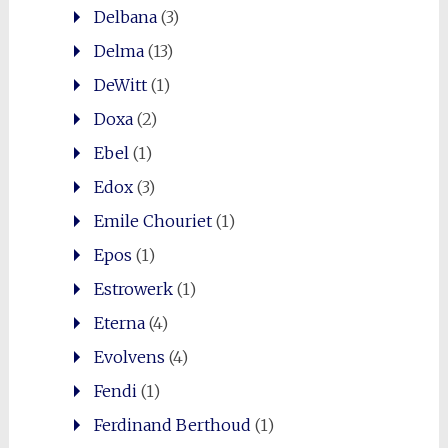
Delbana
(3)
Delma
(13)
DeWitt
(1)
Doxa
(2)
Ebel
(1)
Edox
(3)
Emile Chouriet
(1)
Epos
(1)
Estrowerk
(1)
Eterna
(4)
Evolvens
(4)
Fendi
(1)
Ferdinand Berthoud
(1)