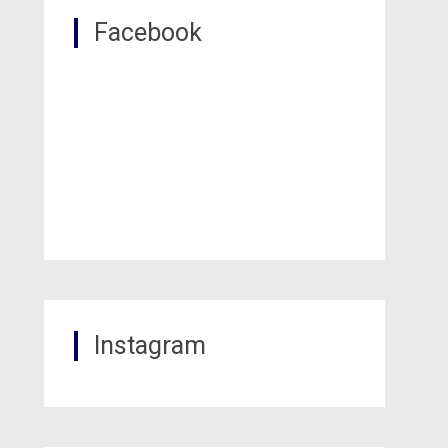
Facebook
Instagram