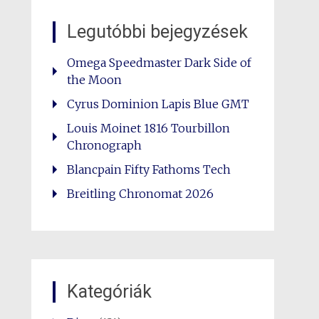
Legutóbbi bejegyzések
Omega Speedmaster Dark Side of
the Moon
Cyrus Dominion Lapis Blue GMT
Louis Moinet 1816 Tourbillon
Chronograph
Blancpain Fifty Fathoms Tech
Breitling Chronomat 2026
Kategóriák