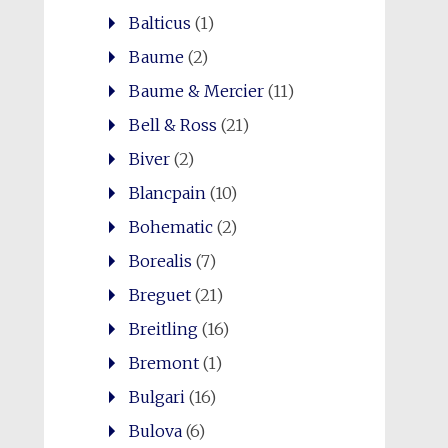
Balticus
(1)
Baume
(2)
Baume & Mercier
(11)
Bell & Ross
(21)
Biver
(2)
Blancpain
(10)
Bohematic
(2)
Borealis
(7)
Breguet
(21)
Breitling
(16)
Bremont
(1)
Bulgari
(16)
Bulova
(6)