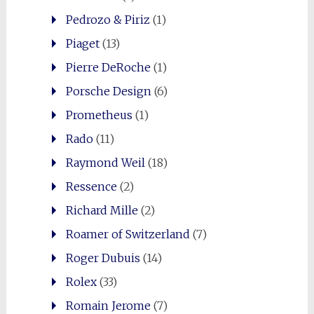
Pedrozo & Piriz
(1)
Piaget
(13)
Pierre DeRoche
(1)
Porsche Design
(6)
Prometheus
(1)
Rado
(11)
Raymond Weil
(18)
Ressence
(2)
Richard Mille
(2)
Roamer of Switzerland
(7)
Roger Dubuis
(14)
Rolex
(33)
Romain Jerome
(7)