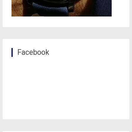
Facebook