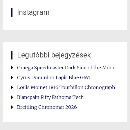
Instagram
Legutóbbi bejegyzések
Omega Speedmaster Dark Side of the Moon
Cyrus Dominion Lapis Blue GMT
Louis Moinet 1816 Tourbillon Chronograph
Blancpain Fifty Fathoms Tech
Breitling Chronomat 2026