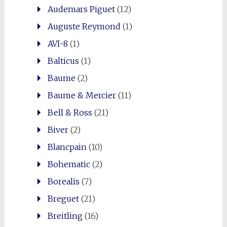
Audemars Piguet
(12)
Auguste Reymond
(1)
AVI-8
(1)
Balticus
(1)
Baume
(2)
Baume & Mercier
(11)
Bell & Ross
(21)
Biver
(2)
Blancpain
(10)
Bohematic
(2)
Borealis
(7)
Breguet
(21)
Breitling
(16)