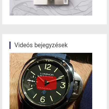
Videós bejegyzések