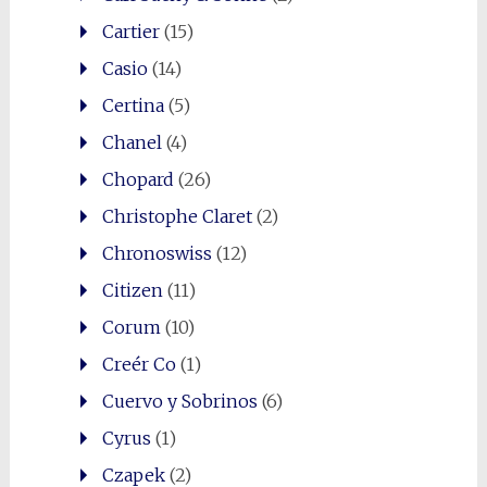
Cartier
(15)
Casio
(14)
Certina
(5)
Chanel
(4)
Chopard
(26)
Christophe Claret
(2)
Chronoswiss
(12)
Citizen
(11)
Corum
(10)
Creér Co
(1)
Cuervo y Sobrinos
(6)
Cyrus
(1)
Czapek
(2)