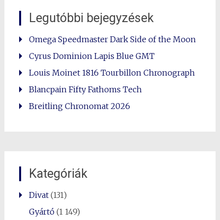
Legutóbbi bejegyzések
Omega Speedmaster Dark Side of the Moon
Cyrus Dominion Lapis Blue GMT
Louis Moinet 1816 Tourbillon Chronograph
Blancpain Fifty Fathoms Tech
Breitling Chronomat 2026
Kategóriák
Divat
(131)
Gyártó
(1 149)