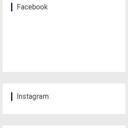
Facebook
Instagram