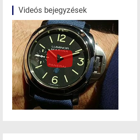
Videós bejegyzések