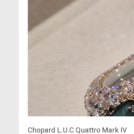
Chopard L.U.C Quattro Mark IV