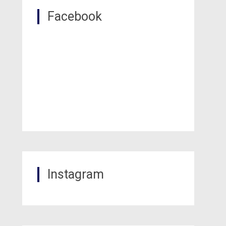
Facebook
Instagram