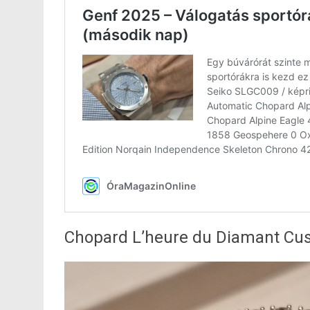
Chopard L’heure du Diamant Cu