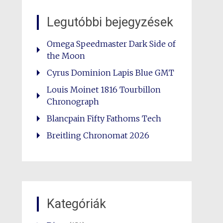
Legutóbbi bejegyzések
Omega Speedmaster Dark Side of
the Moon
Cyrus Dominion Lapis Blue GMT
Louis Moinet 1816 Tourbillon
Chronograph
Blancpain Fifty Fathoms Tech
Breitling Chronomat 2026
Kategóriák