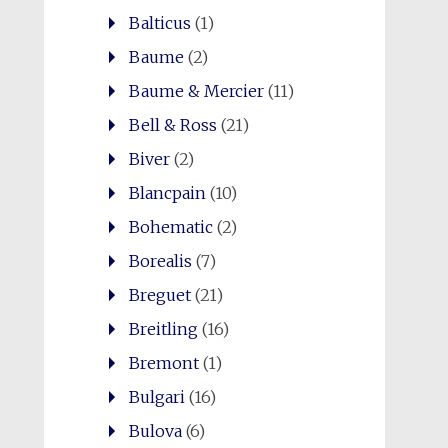
Balticus
(1)
Baume
(2)
Baume & Mercier
(11)
Bell & Ross
(21)
Biver
(2)
Blancpain
(10)
Bohematic
(2)
Borealis
(7)
Breguet
(21)
Breitling
(16)
Bremont
(1)
Bulgari
(16)
Bulova
(6)