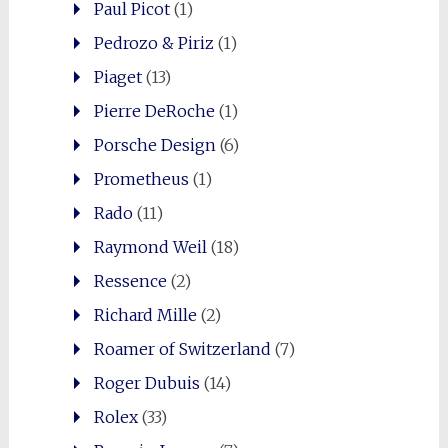
Paul Picot
(1)
Pedrozo & Piriz
(1)
Piaget
(13)
Pierre DeRoche
(1)
Porsche Design
(6)
Prometheus
(1)
Rado
(11)
Raymond Weil
(18)
Ressence
(2)
Richard Mille
(2)
Roamer of Switzerland
(7)
Roger Dubuis
(14)
Rolex
(33)