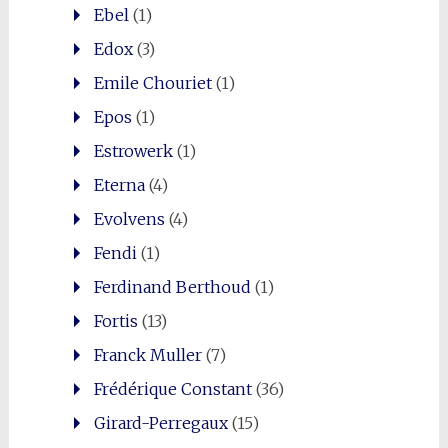
Ebel
(1)
Edox
(3)
Emile Chouriet
(1)
Epos
(1)
Estrowerk
(1)
Eterna
(4)
Evolvens
(4)
Fendi
(1)
Ferdinand Berthoud
(1)
Fortis
(13)
Franck Muller
(7)
Frédérique Constant
(36)
Girard-Perregaux
(15)