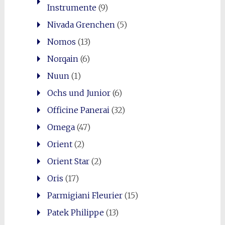
Instrumente
(9)
Nivada Grenchen
(5)
Nomos
(13)
Norqain
(6)
Nuun
(1)
Ochs und Junior
(6)
Officine Panerai
(32)
Omega
(47)
Orient
(2)
Orient Star
(2)
Oris
(17)
Parmigiani Fleurier
(15)
Patek Philippe
(13)