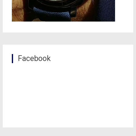
Facebook