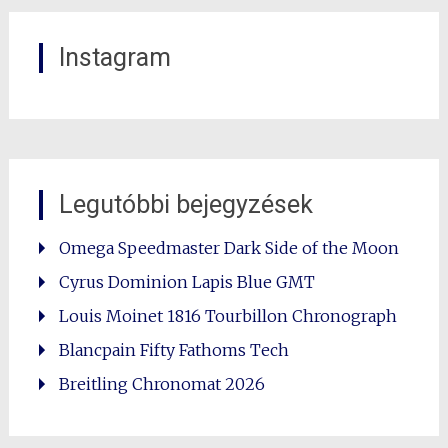
Instagram
Legutóbbi bejegyzések
Omega Speedmaster Dark Side of the Moon
Cyrus Dominion Lapis Blue GMT
Louis Moinet 1816 Tourbillon Chronograph
Blancpain Fifty Fathoms Tech
Breitling Chronomat 2026