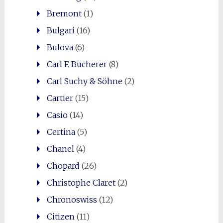
Bremont
(1)
Bulgari
(16)
Bulova
(6)
Carl F. Bucherer
(8)
Carl Suchy & Söhne
(2)
Cartier
(15)
Casio
(14)
Certina
(5)
Chanel
(4)
Chopard
(26)
Christophe Claret
(2)
Chronoswiss
(12)
Citizen
(11)