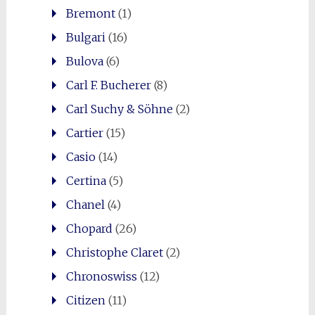
Bremont
(1)
Bulgari
(16)
Bulova
(6)
Carl F. Bucherer
(8)
Carl Suchy & Söhne
(2)
Cartier
(15)
Casio
(14)
Certina
(5)
Chanel
(4)
Chopard
(26)
Christophe Claret
(2)
Chronoswiss
(12)
Citizen
(11)