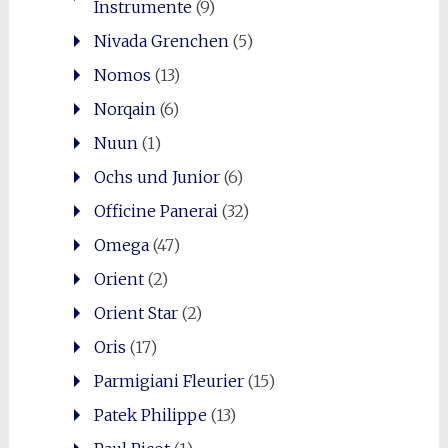
Instrumente
(9)
Nivada Grenchen
(5)
Nomos
(13)
Norqain
(6)
Nuun
(1)
Ochs und Junior
(6)
Officine Panerai
(32)
Omega
(47)
Orient
(2)
Orient Star
(2)
Oris
(17)
Parmigiani Fleurier
(15)
Patek Philippe
(13)