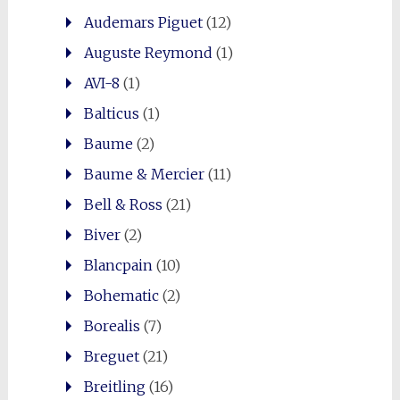
Audemars Piguet
(12)
Auguste Reymond
(1)
AVI-8
(1)
Balticus
(1)
Baume
(2)
Baume & Mercier
(11)
Bell & Ross
(21)
Biver
(2)
Blancpain
(10)
Bohematic
(2)
Borealis
(7)
Breguet
(21)
Breitling
(16)