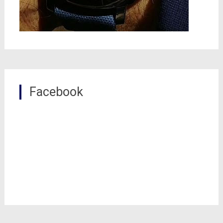
Facebook