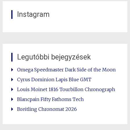
Instagram
Legutóbbi bejegyzések
Omega Speedmaster Dark Side of the Moon
Cyrus Dominion Lapis Blue GMT
Louis Moinet 1816 Tourbillon Chronograph
Blancpain Fifty Fathoms Tech
Breitling Chronomat 2026