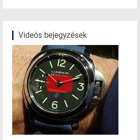
Videós bejegyzések