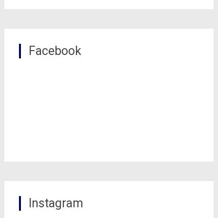
Facebook
Instagram