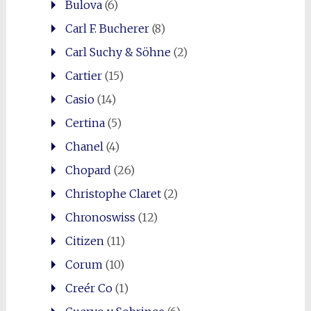
Bulova
(6)
Carl F. Bucherer
(8)
Carl Suchy & Söhne
(2)
Cartier
(15)
Casio
(14)
Certina
(5)
Chanel
(4)
Chopard
(26)
Christophe Claret
(2)
Chronoswiss
(12)
Citizen
(11)
Corum
(10)
Creér Co
(1)