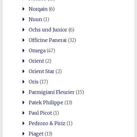
Norqain
(6)
Nuun
(1)
Ochs und Junior
(6)
Officine Panerai
(32)
Omega
(47)
Orient
(2)
Orient Star
(2)
Oris
(17)
Parmigiani Fleurier
(15)
Patek Philippe
(13)
Paul Picot
(1)
Pedrozo & Piriz
(1)
Piaget
(13)