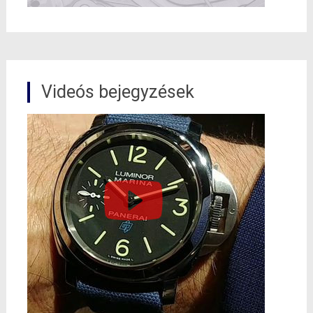
Videós bejegyzések