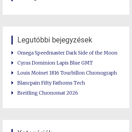
Legutóbbi bejegyzések
Omega Speedmaster Dark Side of the Moon
Cyrus Dominion Lapis Blue GMT
Louis Moinet 1816 Tourbillon Chronograph
Blancpain Fifty Fathoms Tech
Breitling Chronomat 2026