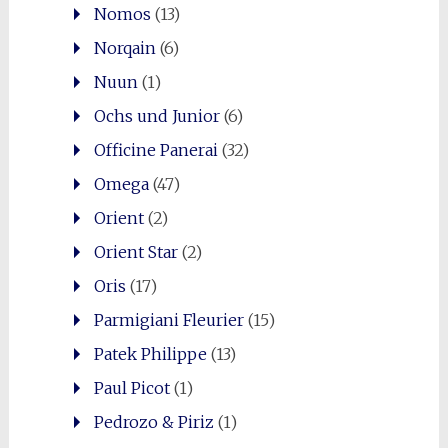
Nomos
(13)
Norqain
(6)
Nuun
(1)
Ochs und Junior
(6)
Officine Panerai
(32)
Omega
(47)
Orient
(2)
Orient Star
(2)
Oris
(17)
Parmigiani Fleurier
(15)
Patek Philippe
(13)
Paul Picot
(1)
Pedrozo & Piriz
(1)