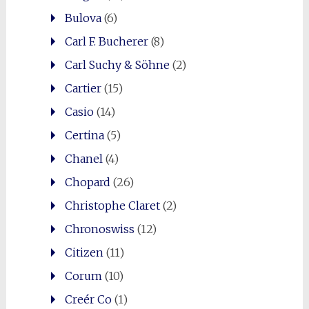
Bulova
(6)
Carl F. Bucherer
(8)
Carl Suchy & Söhne
(2)
Cartier
(15)
Casio
(14)
Certina
(5)
Chanel
(4)
Chopard
(26)
Christophe Claret
(2)
Chronoswiss
(12)
Citizen
(11)
Corum
(10)
Creér Co
(1)