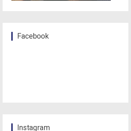
Facebook
Instagram