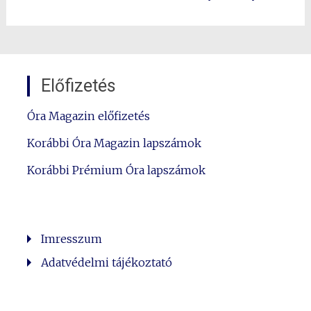
Előfizetés
Óra Magazin előfizetés
Korábbi Óra Magazin lapszámok
Korábbi Prémium Óra lapszámok
Imresszum
Adatvédelmi tájékoztató